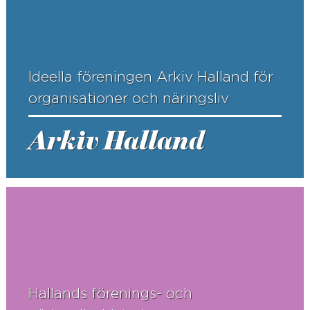
Ideella föreningen Arkiv Halland för
organisationer och näringsliv
Arkiv Halland
Hallands förenings- och